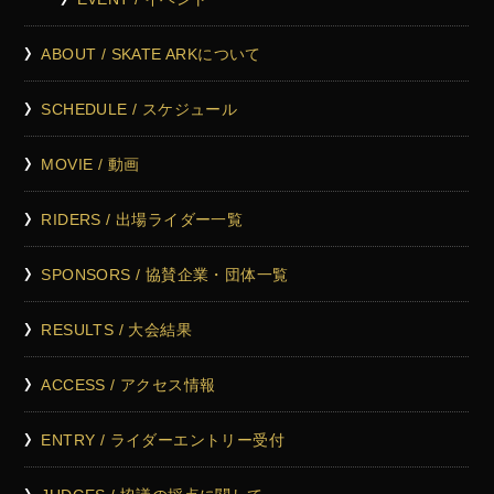
ABOUT / SKATE ARKについて
SCHEDULE / スケジュール
MOVIE / 動画
RIDERS / 出場ライダー一覧
SPONSORS / 協賛企業・団体一覧
RESULTS / 大会結果
ACCESS / アクセス情報
ENTRY / ライダーエントリー受付