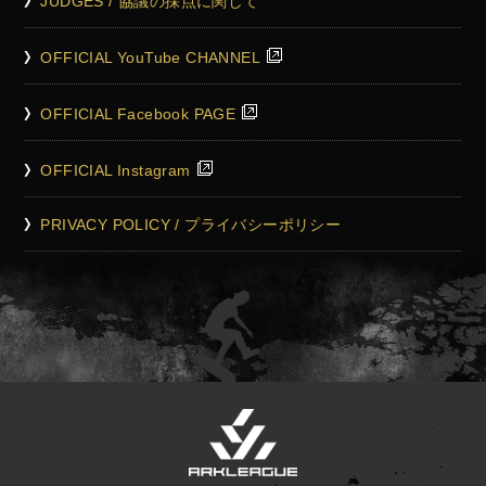
JUDGES / 協議の採点に関して
OFFICIAL YouTube CHANNEL
OFFICIAL Facebook PAGE
OFFICIAL Instagram
PRIVACY POLICY / プライバシーポリシー