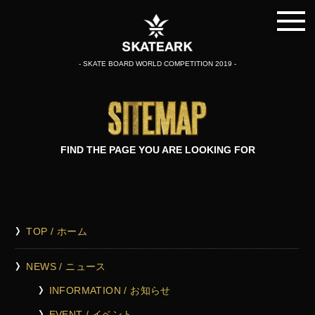
- SKATE BOARD WORLD COMPETITION 2019 -
FIND THE PAGE YOU ARE LOOKING FOR
TOP / ホーム
NEWS / ニュース
INFORMATION / お知らせ
EVENT / イベント